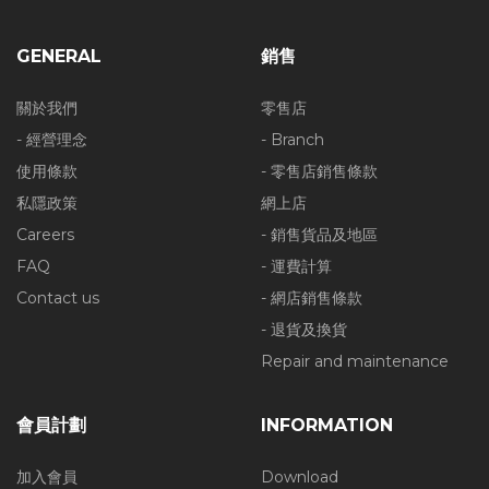
GENERAL
銷售
關於我們
零售店
- 經營理念
- Branch
使用條款
- 零售店銷售條款
私隱政策
網上店
Careers
- 銷售貨品及地區
FAQ
- 運費計算
Contact us
- 網店銷售條款
- 退貨及換貨
Repair and maintenance
會員計劃
INFORMATION
加入會員
Download