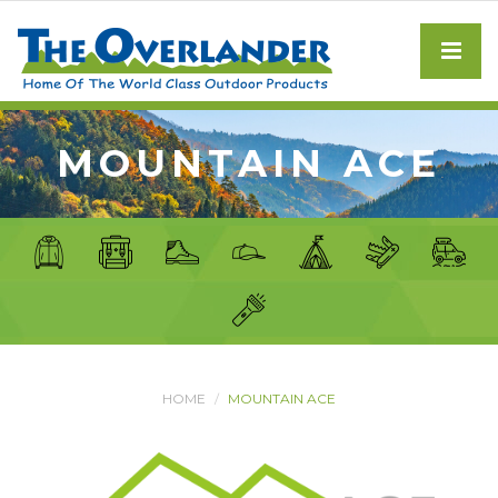
MOUNTAIN ACE
HOME
MOUNTAIN ACE