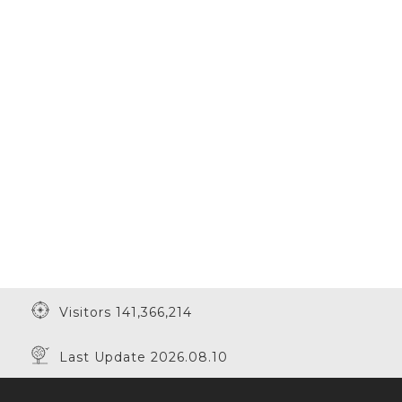
Visitors 141,366,214
Last Update 2026.08.10