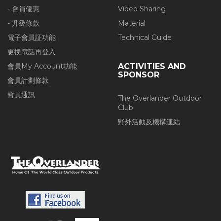
- 會員優惠
Video Sharing
- 升級條款
Material
電子會員証功能
Technical Guide
更換電話再登入
會員My Account功能
ACTIVITIES AND
SPONSOR
會員計劃條款
會員通訊
The Overlander Outdoor
Club
野外活動及機構連結