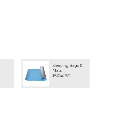
Sleeping Bags &
Mats
睡袋及地席