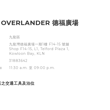
 OVERLANDER 德福廣場
九龍區
九龍灣德福廣場一期1樓 F14-15 號舖
Shop F14-15, L1, Telford Plaza 1,
Kowloon Bay, KLN
31883642
︰
11:30 a.m. 至 09:00 p.m.
店之交通工具及泊位