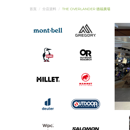
首頁
分店資料
THE OVERLANDER 德福廣場