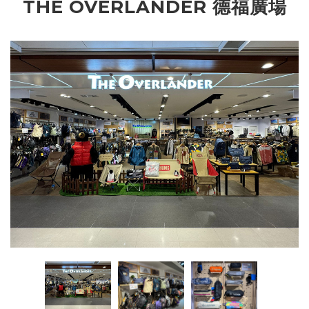
THE OVERLANDER 德福廣場