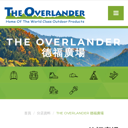
THE OVERLANDER
德福廣場
首頁
分店資料
THE OVERLANDER 德福廣場