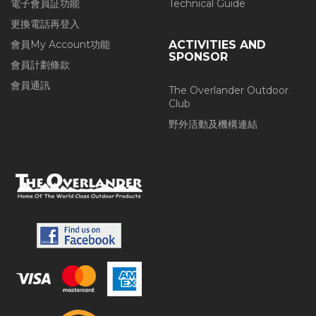
電子會員証功能
Technical Guide
更換電話再登入
會員My Account功能
ACTIVITIES AND
SPONSOR
會員計劃條款
會員通訊
The Overlander Outdoor
Club
野外活動及機構連結