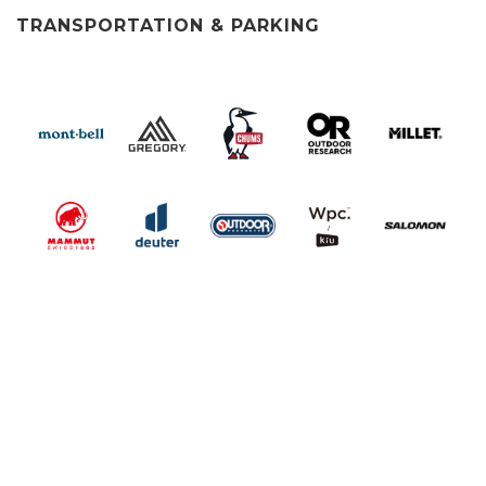
TRANSPORTATION & PARKING