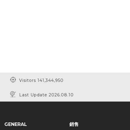
Visitors 141,344,950
Last Update 2026.08.10
GENERAL
銷售