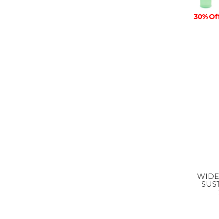
30% Of
WIDE
SUS