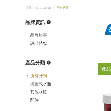
首頁
NALGENE
所有分類
品牌資訊
品牌故事
設計特點
產品分類
產品
所有分類
揭蓋式水瓶
其他水瓶
配件