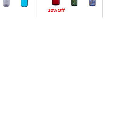
30% Off