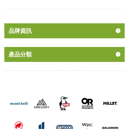
品牌資訊
產品分類