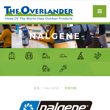
NALGENE
首頁
NALGENE
所有分類