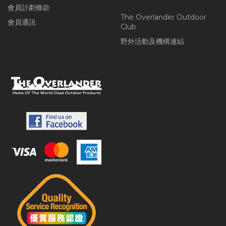
會員計劃條款
The Overlander Outdoor
會員通訊
Club
野外活動及機構連結