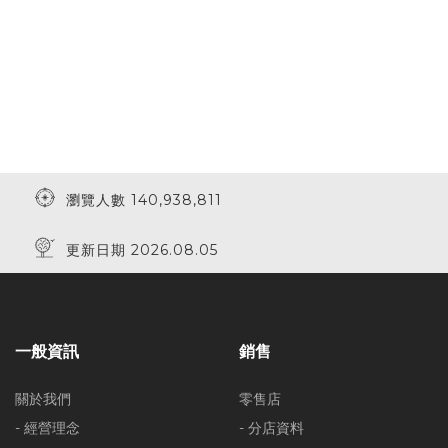
瀏覽人數 140,938,811
更新日期 2026.08.05
一般資訊
銷售
關於我們
零售店
- 經營理念
- 分店資料