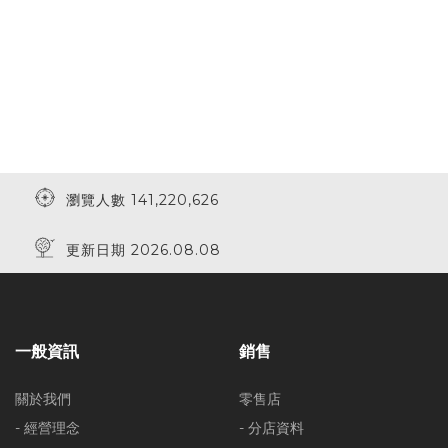
瀏覽人數 141,220,626
更新日期 2026.08.08
一般資訊
銷售
關於我們
零售店
- 經營理念
- 分店資料