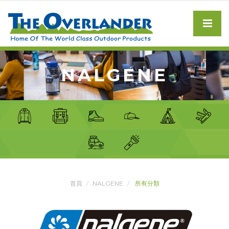
NALGENE
首頁
NALGENE
所有分類