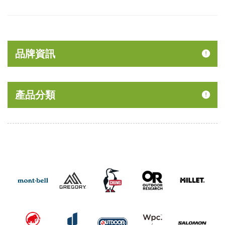
品牌資訊
產品分類