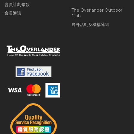
會員計劃條款
The Overlander Outdoor
會員通訊
Club
野外活動及機構連結