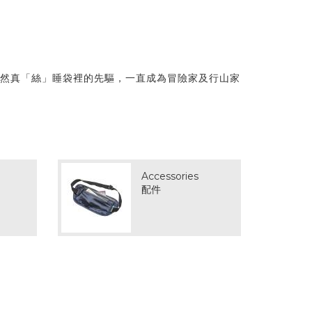
天然真「絲」睡袋裡的先驅，一直成為冒險家及行山家
Accessories
配件