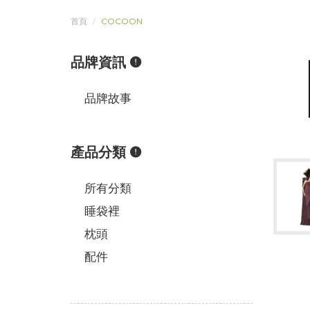
首頁
COCOON
品牌資訊
品牌故事
產品分類
所有分類
睡袋裡
枕頭
配件