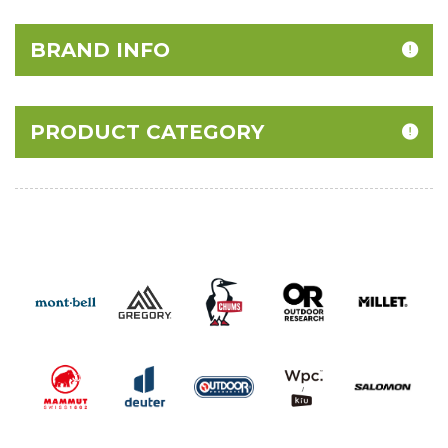
BRAND INFO
PRODUCT CATEGORY