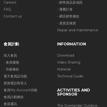
Careers
- 銷售貨品及地區
FAQ
- 運費計算
Contact us
- 網店銷售條款
- 退貨及換貨
Repair and maintenance
會員計劃
INFORMATION
加入會員
Download
- 會員優惠
Video Sharing
- 升級條款
Material
電子會員証功能
Technical Guide
更換電話再登入
會員My Account功能
ACTIVITIES AND
SPONSOR
會員計劃條款
會員通訊
The Overlander Outdoor