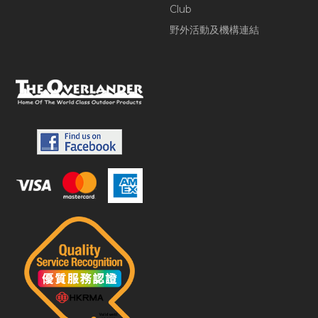
Club
野外活動及機構連結