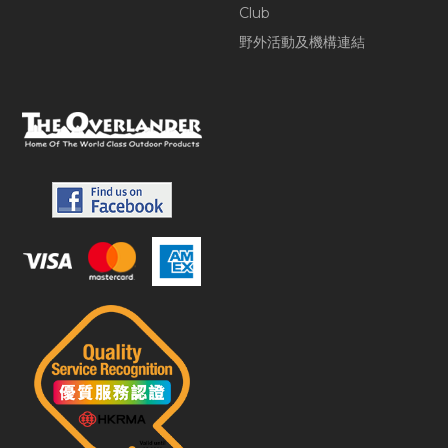
Club
野外活動及機構連結