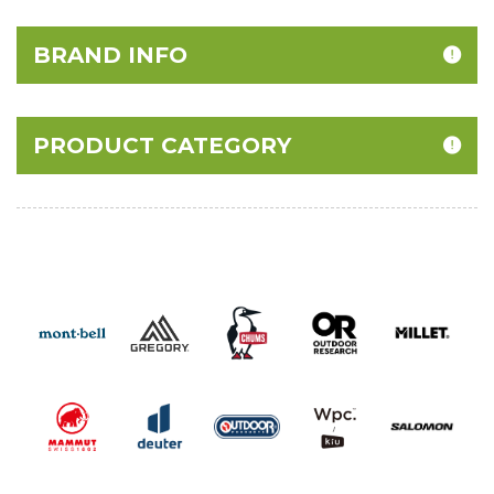
BRAND INFO
PRODUCT CATEGORY