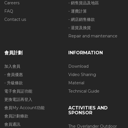
Careers
- 銷售貨品及地區
FAQ
- 運費計算
Contact us
- 網店銷售條款
- 退貨及換貨
Repair and maintenance
會員計劃
INFORMATION
加入會員
Download
- 會員優惠
Video Sharing
- 升級條款
Material
電子會員証功能
Technical Guide
更換電話再登入
會員My Account功能
ACTIVITIES AND
SPONSOR
會員計劃條款
會員通訊
The Overlander Outdoor