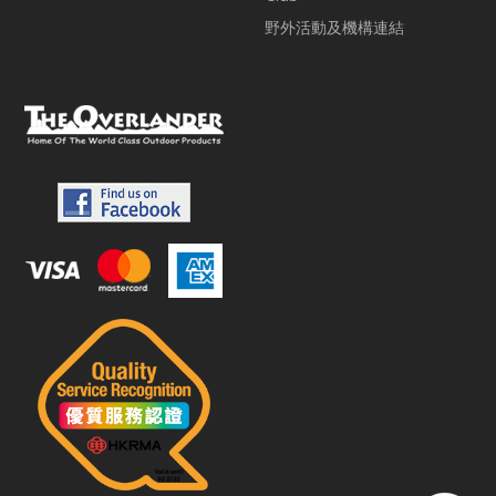
野外活動及機構連結