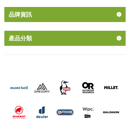
品牌資訊
產品分類