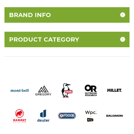
BRAND INFO
PRODUCT CATEGORY