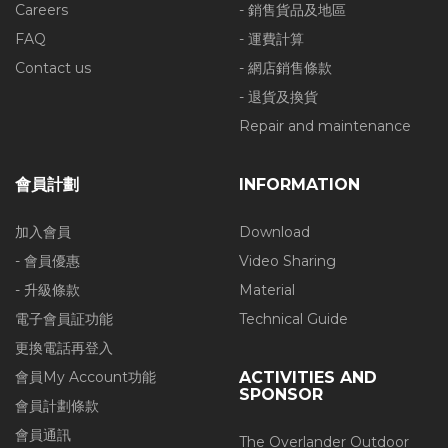
Careers
- 銷售貨品及地區
FAQ
- 運費計算
Contact us
- 網店銷售條款
- 退貨及換貨
Repair and maintenance
會員計劃
INFORMATION
加入會員
Download
- 會員優惠
Video Sharing
- 升級條款
Material
電子會員証功能
Technical Guide
更換電話再登入
會員My Account功能
ACTIVITIES AND
SPONSOR
會員計劃條款
會員通訊
The Overlander Outdoor