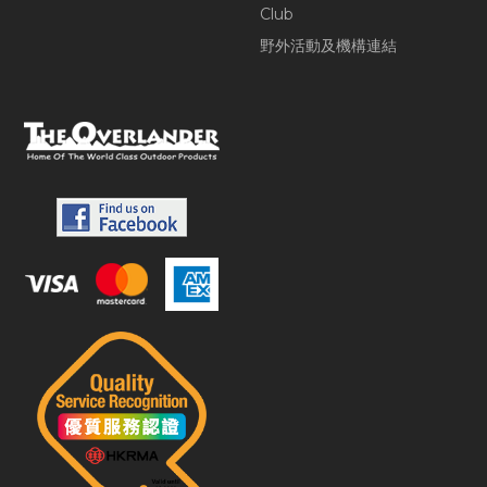
Club
野外活動及機構連結