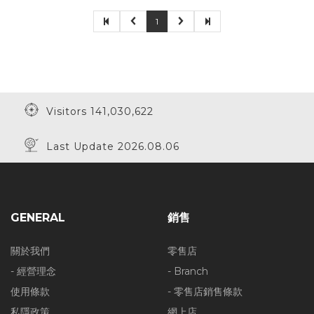
1
Visitors 141,030,622
Last Update 2026.08.06
GENERAL
銷售
關於我們
零售店
- 經營理念
- Branch
使用條款
- 零售店銷售條款
私隱政策
網上店