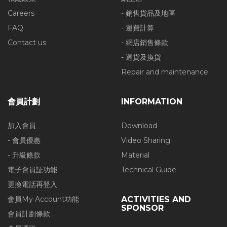
Careers
- 銷售貨品及地區
FAQ
- 運費計算
Contact us
- 網店銷售條款
- 退貨及換貨
Repair and maintenance
會員計劃
INFORMATION
加入會員
Download
- 會員優惠
Video Sharing
- 升級條款
Material
電子會員証功能
Technical Guide
更換電話再登入
會員My Account功能
ACTIVITIES AND
SPONSOR
會員計劃條款