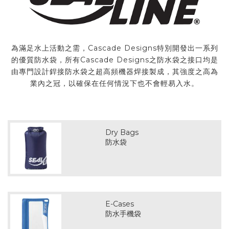
為滿足水上活動之需，Cascade Designs特別開發出一系列
的優質防水袋，所有Cascade Designs之防水袋之接口均是
由專門設計銲接防水袋之超高頻機器焊接製成，其強度之高為
業內之冠，以確保在任何情況下也不會輕易入水。
Dry Bags
防水袋
E-Cases
防水手機袋