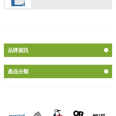
品牌資訊
產品分類