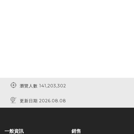
瀏覽人數 141,203,302
更新日期 2026.08.08
一般資訊
銷售