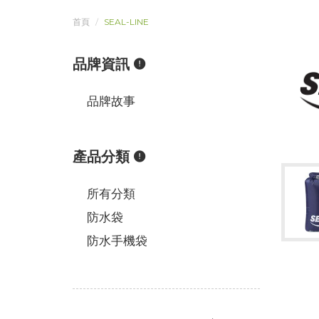
首頁
SEAL-LINE
品牌資訊
品牌故事
產品分類
所有分類
防水袋
防水手機袋