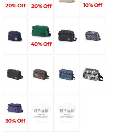
10% Off
20% Off
20% Off
40% Off
30% Off