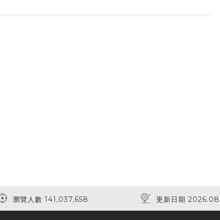
瀏覽人數 141,037,658
更新日期 2026.08