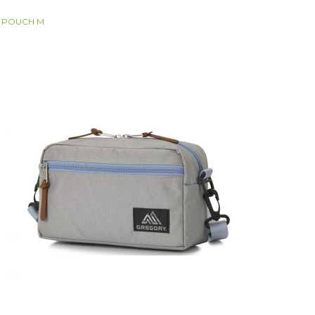
 POUCH M