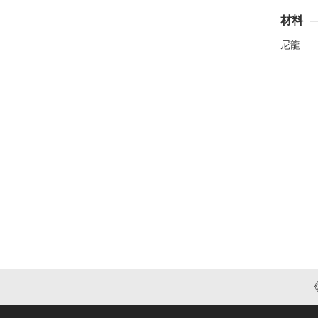
材料
尼龍