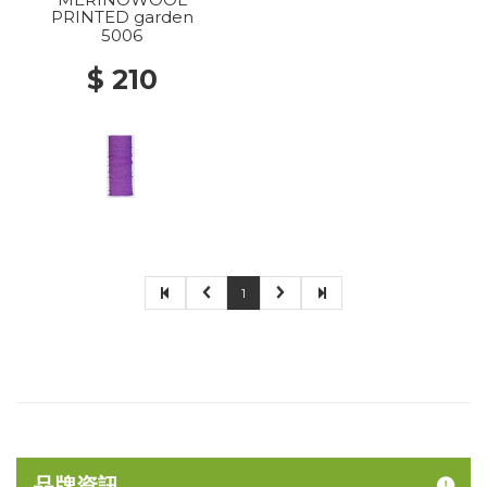
PRINTED garden
5006
$ 210
1
品牌資訊