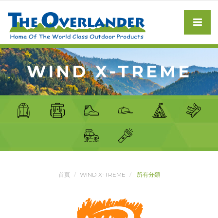
WIND X-TREME
首頁
WIND X-TREME
所有分類