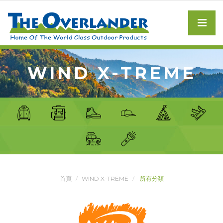
WIND X-TREME
首頁
WIND X-TREME
所有分類