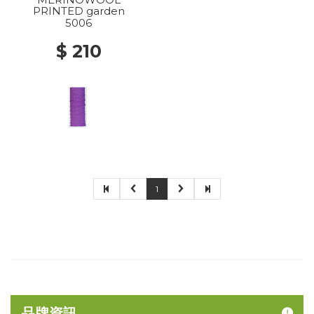
PRINTED garden
5006
$ 210
1
品牌資訊