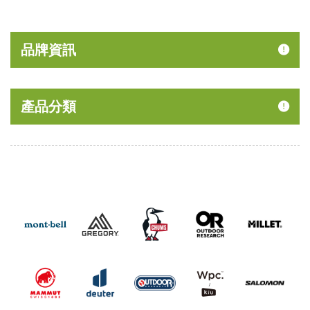
品牌資訊
產品分類