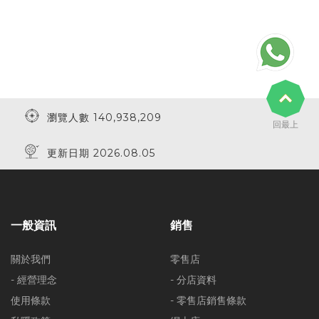
瀏覽人數 140,938,209
回最上
更新日期 2026.08.05
一般資訊
銷售
關於我們
零售店
- 經營理念
- 分店資料
使用條款
- 零售店銷售條款