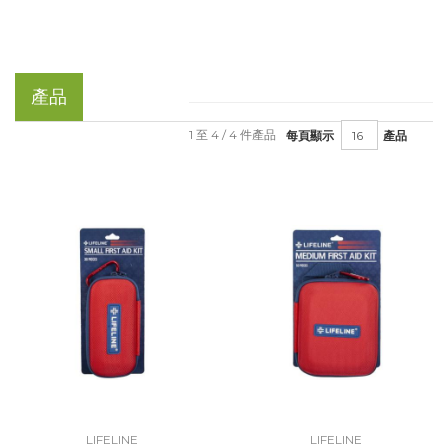
產品
1 至 4 / 4 件產品
每頁顯示
產品
LIFELINE
LIFELINE