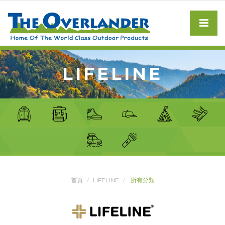
LIFELINE
首頁
LIFELINE
所有分類