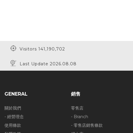
Visitors 141,190,702
Last Update 2026.08.08
GENERAL
銷售
關於我們
零售店
- 經營理念
- Branch
使用條款
- 零售店銷售條款