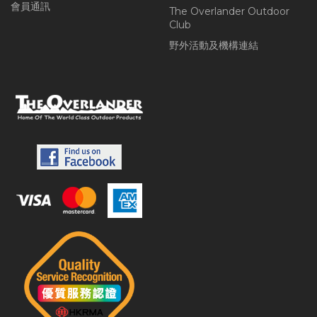
會員通訊
The Overlander Outdoor
Club
野外活動及機構連結