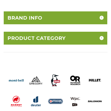
BRAND INFO
PRODUCT CATEGORY