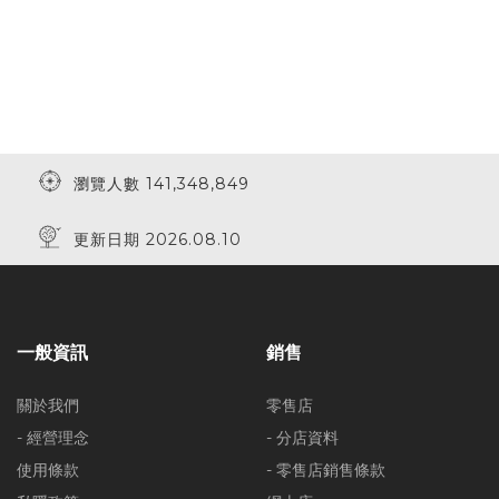
瀏覽人數 141,348,849
更新日期 2026.08.10
一般資訊
銷售
關於我們
零售店
- 經營理念
- 分店資料
使用條款
- 零售店銷售條款