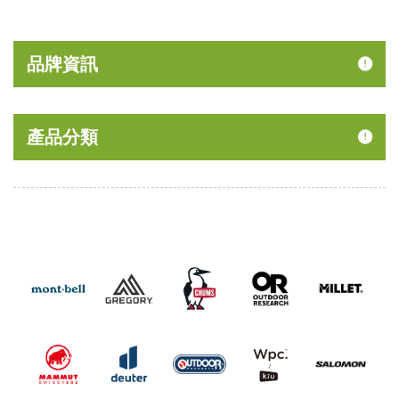
品牌資訊
產品分類