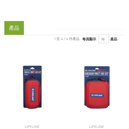
產品
1 至 4 / 4 件產品
每頁顯示
產品
LIFELINE
LIFELINE