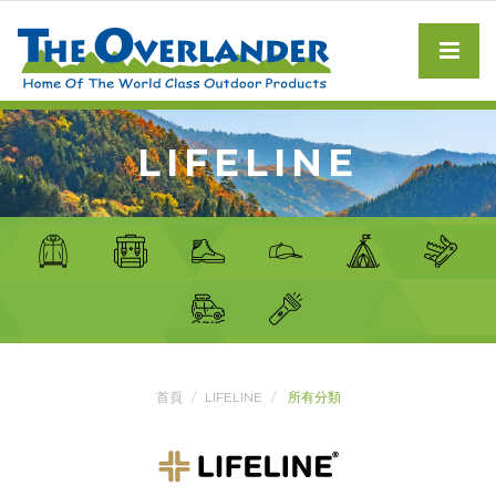
LIFELINE
首頁
LIFELINE
所有分類