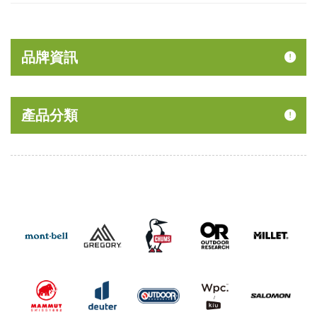
品牌資訊
產品分類