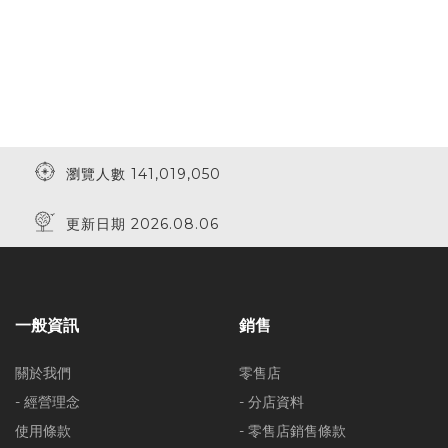
瀏覽人數 141,019,050
更新日期 2026.08.06
一般資訊
銷售
關於我們
零售店
- 經營理念
- 分店資料
使用條款
- 零售店銷售條款