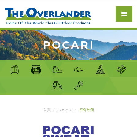
POCARI
首頁
POCARI
所有分類