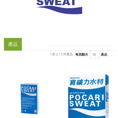
產品
1 至 2 / 2 件產品
每頁顯示
產品