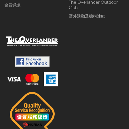
The Overlander Outdoor
會員通訊
Club
野外活動及機構連結