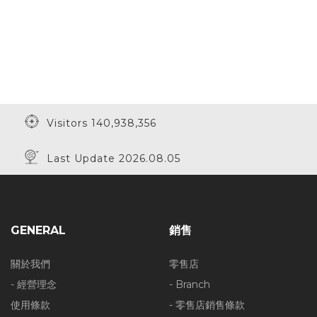
Visitors 140,938,356
Last Update 2026.08.05
GENERAL
銷售
關於我們
零售店
- 經營理念
- Branch
使用條款
- 零售店銷售條款