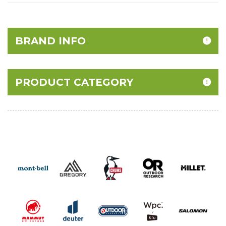
BRAND INFO
PRODUCT CATEGORY