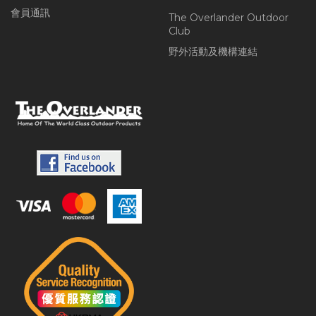
會員通訊
The Overlander Outdoor
Club
野外活動及機構連結