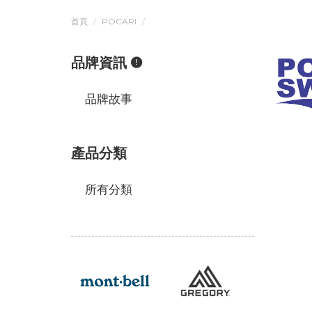
首頁
POCARI
品牌資訊
品牌故事
產品分類
所有分類