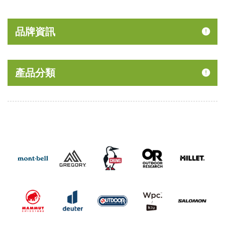
品牌資訊
產品分類