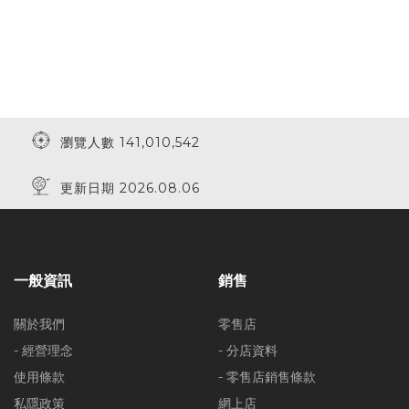
瀏覽人數 141,010,542
更新日期 2026.08.06
一般資訊
銷售
關於我們
零售店
- 經營理念
- 分店資料
使用條款
- 零售店銷售條款
私隱政策
網上店