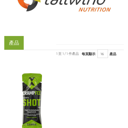
產品
1 至 1 / 1 件產品
每頁顯示
產品