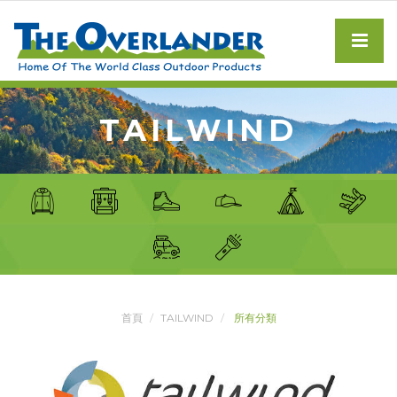
TAILWIND
首頁
TAILWIND
所有分類