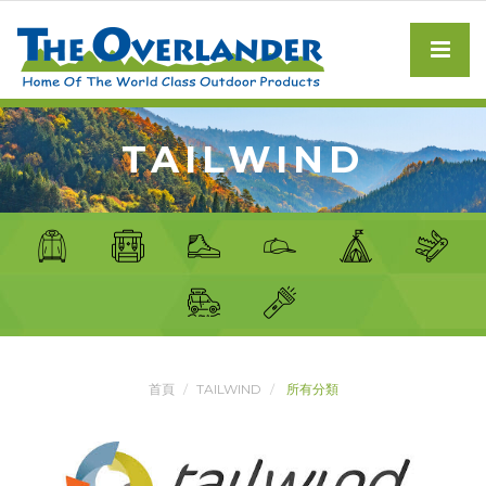
TAILWIND
首頁
TAILWIND
所有分類