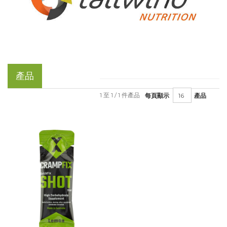
產品
1 至 1 / 1 件產品
每頁顯示
產品