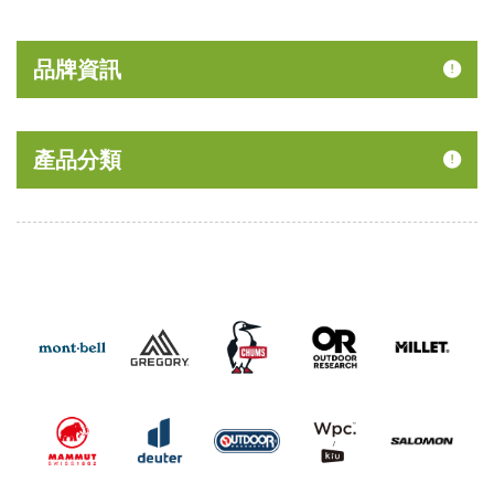
品牌資訊
產品分類