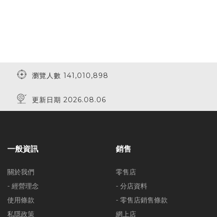
瀏覽人數 141,010,898
更新日期 2026.08.06
一般資訊
銷售
關於我們
零售店
- 經營理念
- 分店資料
使用條款
- 零售店銷售條款
私隱政策
網上店