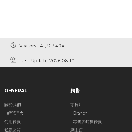
Visitors 141,367,404
Last Update 2026.08.10
GENERAL
銷售
關於我們
零售店
- 經營理念
- Branch
使用條款
- 零售店銷售條款
私隱政策
網上店