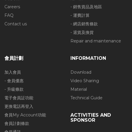
Careers
- 銷售貨品及地區
FAQ
- 運費計算
Contact us
- 網店銷售條款
- 退貨及換貨
Repair and maintenance
會員計劃
INFORMATION
加入會員
Download
- 會員優惠
Video Sharing
- 升級條款
Material
電子會員証功能
Technical Guide
更換電話再登入
會員My Account功能
ACTIVITIES AND
SPONSOR
會員計劃條款