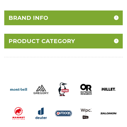
BRAND INFO
PRODUCT CATEGORY