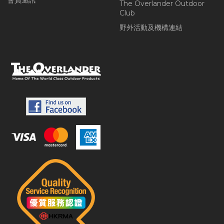
會員通訊
The Overlander Outdoor
Club
野外活動及機構連結