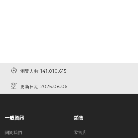
瀏覽人數 141,010,615
更新日期 2026.08.06
一般資訊
銷售
關於我們
零售店