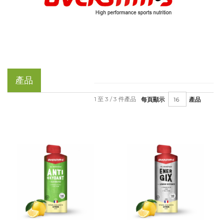
產品
1 至 3 / 3 件產品
每頁顯示
產品