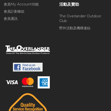
會員My Account功能
活動及贊助
會員計劃條款
The Overlander Outdoor
會員通訊
Club
野外活動及機構連結