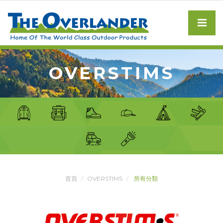
OVERSTIMS
首頁
OVERSTIMS
所有分類