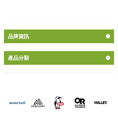
品牌資訊
產品分類