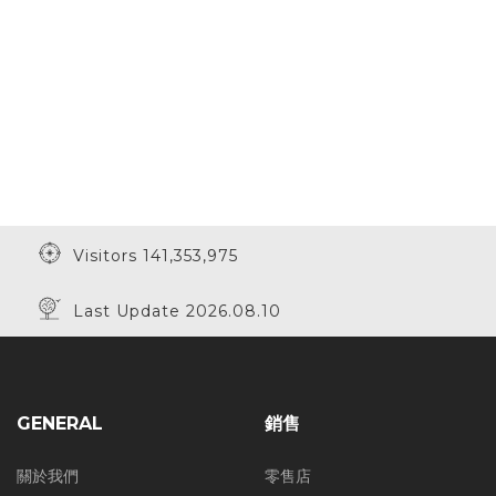
Visitors 141,353,975
Last Update 2026.08.10
GENERAL
銷售
關於我們
零售店