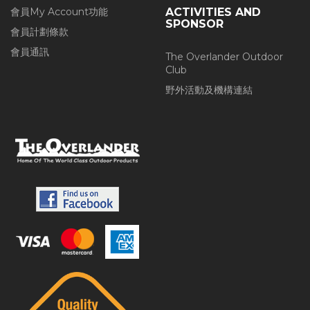
會員My Account功能
ACTIVITIES AND
SPONSOR
會員計劃條款
會員通訊
The Overlander Outdoor
Club
野外活動及機構連結