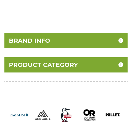
BRAND INFO
PRODUCT CATEGORY