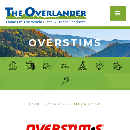
OVERSTIMS
HOME
OVERSTIMS
ALL CATEGORY