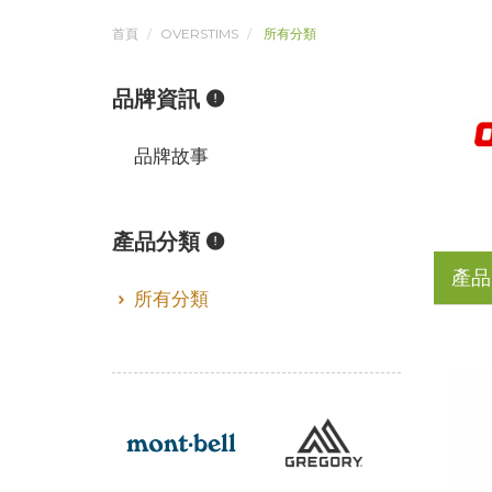
首頁
OVERSTIMS
所有分類
品牌資訊
品牌故事
產品分類
產品
所有分類