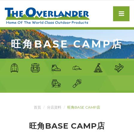
旺角BASE CAMP店
首頁
分店資料
旺角BASE CAMP店
旺角BASE CAMP店