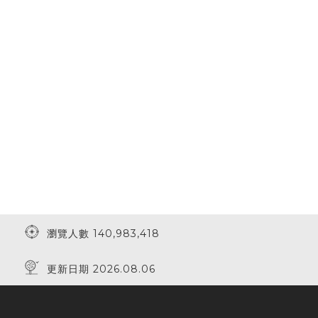
瀏覽人數 140,983,418
更新日期 2026.08.06