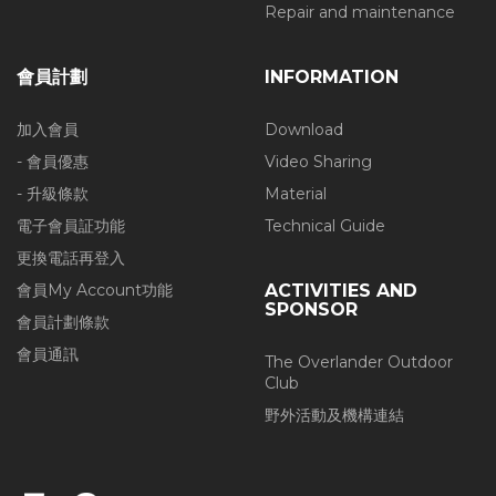
Repair and maintenance
會員計劃
INFORMATION
加入會員
Download
- 會員優惠
Video Sharing
- 升級條款
Material
電子會員証功能
Technical Guide
更換電話再登入
會員My Account功能
ACTIVITIES AND
SPONSOR
會員計劃條款
會員通訊
The Overlander Outdoor
Club
野外活動及機構連結