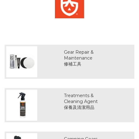
Gear Repair &
Maintenance
修補工具
Treatments &
Cleaning Agent
保養及清潔用品