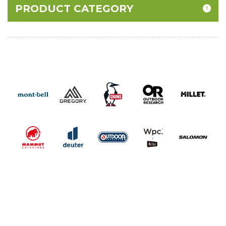
PRODUCT CATEGORY