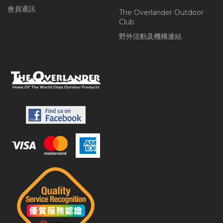
會員通訊
The Overlander Outdoor
Club
野外活動及機構連結