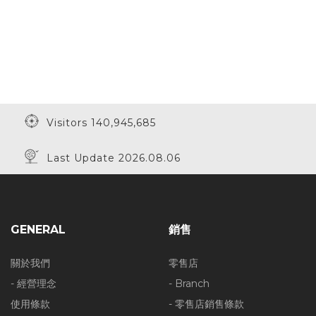
Visitors 140,945,685
Last Update 2026.08.06
GENERAL
銷售
關於我們
零售店
- 經營理念
- Branch
使用條款
- 零售店銷售條款