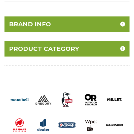
BRAND INFO
PRODUCT CATEGORY