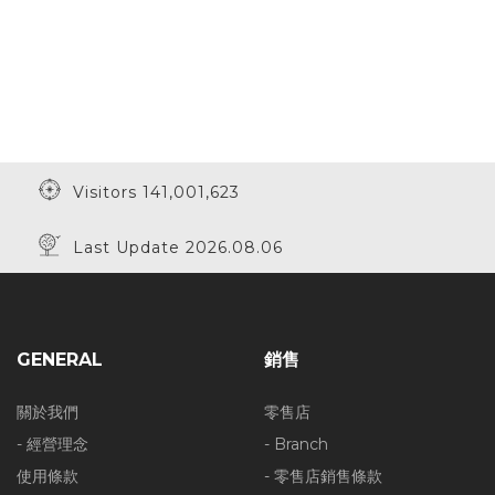
Visitors 141,001,623
Last Update 2026.08.06
GENERAL
銷售
關於我們
零售店
- 經營理念
- Branch
使用條款
- 零售店銷售條款