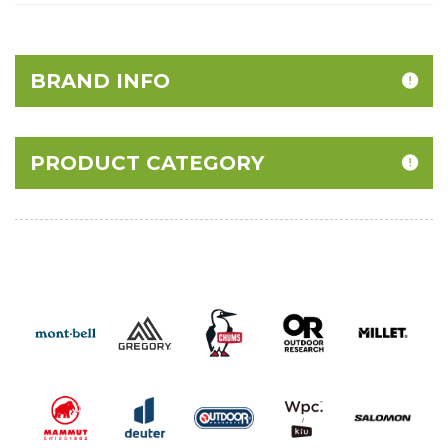
BRAND INFO
PRODUCT CATEGORY