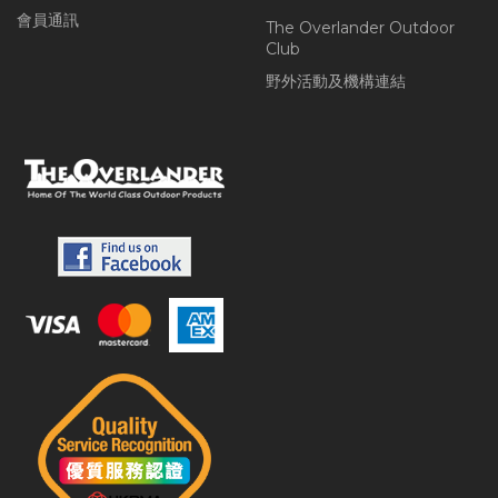
會員通訊
The Overlander Outdoor
Club
野外活動及機構連結