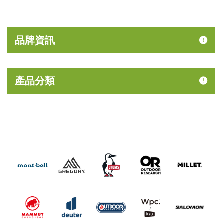
品牌資訊
產品分類