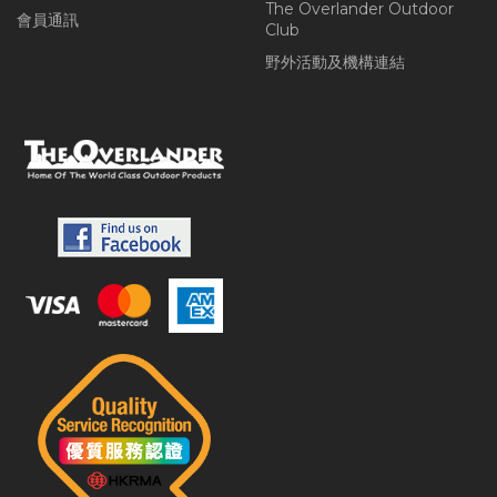
The Overlander Outdoor
會員通訊
Club
野外活動及機構連結