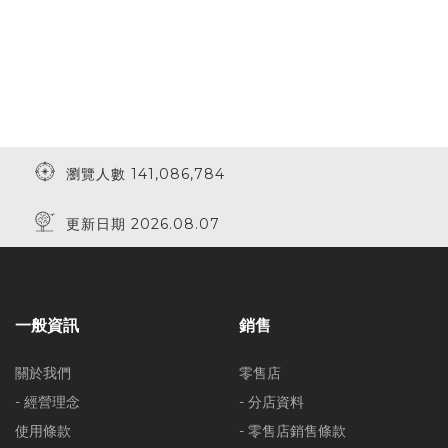
瀏覽人數 141,086,784
更新日期 2026.08.07
一般資訊
銷售
關於我們
零售店
- 經營理念
- 分店資料
使用條款
- 零售店銷售條款