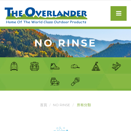
NO RINSE
首頁
NO RINSE
所有分類