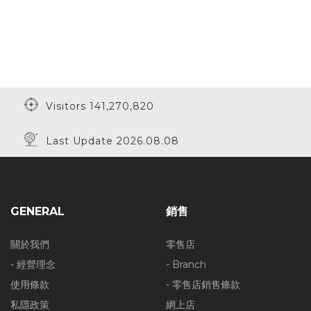
Visitors 141,270,820
Last Update 2026.08.08
GENERAL
銷售
關於我們
零售店
- 經營理念
- Branch
使用條款
- 零售店銷售條款
私隱政策
網上店