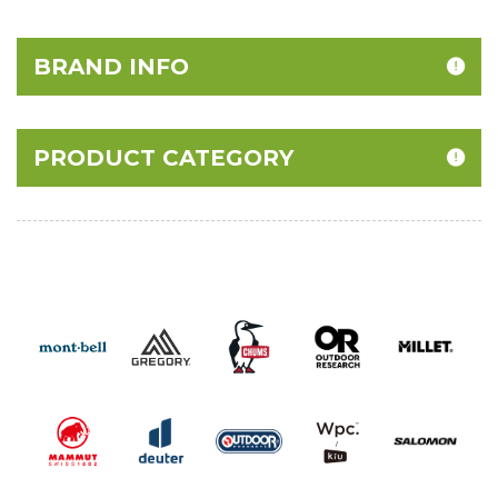
BRAND INFO
PRODUCT CATEGORY