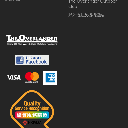
The Overlander Outdoor
Club
野外活動及機構連結