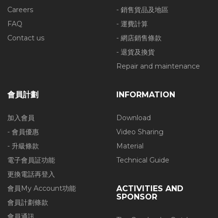
Careers
- 銷售貨品及地區
FAQ
- 運費計算
Contact us
- 網店銷售條款
- 退貨及換貨
Repair and maintenance
會員計劃
INFORMATION
加入會員
Download
- 會員優惠
Video Sharing
- 升級條款
Material
電子會員証功能
Technical Guide
更換電話再登入
會員My Account功能
ACTIVITIES AND
SPONSOR
會員計劃條款
會員通訊