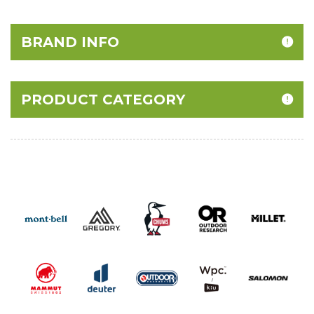
BRAND INFO
PRODUCT CATEGORY