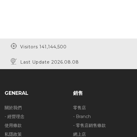
Visitors 141,144,500
Last Update 2026.08.08
GENERAL
銷售
關於我們
零售店
- 經營理念
- Branch
使用條款
- 零售店銷售條款
私隱政策
網上店