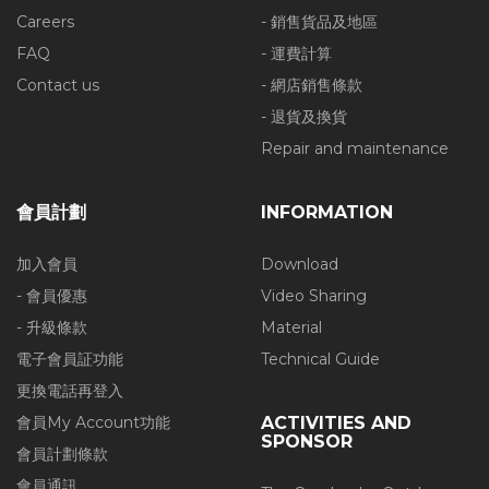
Careers
- 銷售貨品及地區
FAQ
- 運費計算
Contact us
- 網店銷售條款
- 退貨及換貨
Repair and maintenance
會員計劃
INFORMATION
加入會員
Download
- 會員優惠
Video Sharing
- 升級條款
Material
電子會員証功能
Technical Guide
更換電話再登入
會員My Account功能
ACTIVITIES AND
SPONSOR
會員計劃條款
會員通訊