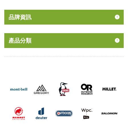
品牌資訊
產品分類