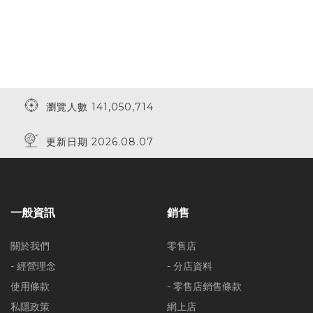
瀏覽人數 141,050,714
更新日期 2026.08.07
一般資訊
銷售
關於我們
零售店
- 經營理念
- 分店資料
使用條款
- 零售店銷售條款
私隱政策
網上店