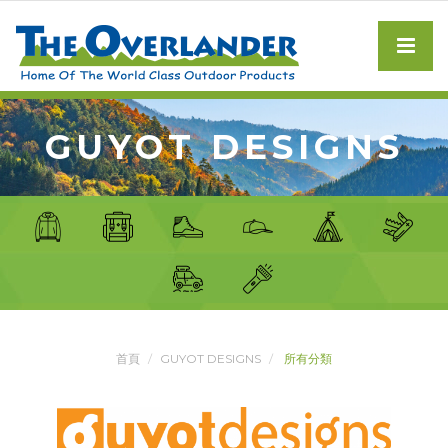
GUYOT DESIGNS
首頁
GUYOT DESIGNS
所有分類