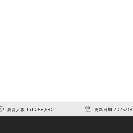
瀏覽人數 141,068,580
更新日期 2026.08