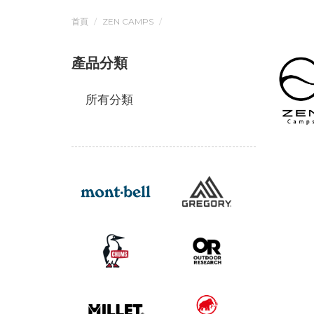
首頁
ZEN CAMPS
產品分類
所有分類