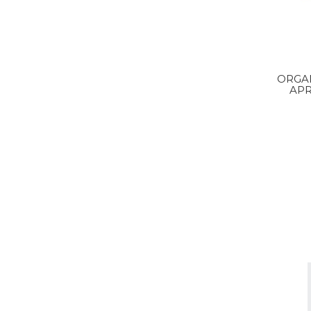
ORGA
APR