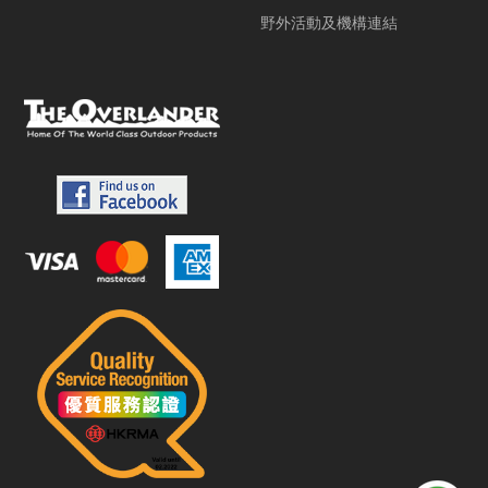
野外活動及機構連結