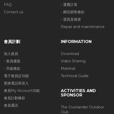
FAQ
- 運費計算
Contact us
- 網店銷售條款
- 退貨及換貨
Repair and maintenance
會員計劃
INFORMATION
加入會員
Download
- 會員優惠
Video Sharing
- 升級條款
Material
電子會員証功能
Technical Guide
更換電話再登入
會員My Account功能
ACTIVITIES AND
SPONSOR
會員計劃條款
會員通訊
The Overlander Outdoor
Club