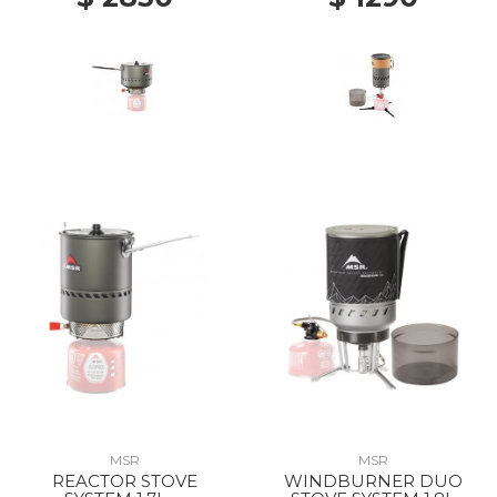
MSR
MSR
REACTOR STOVE
WINDBURNER DUO