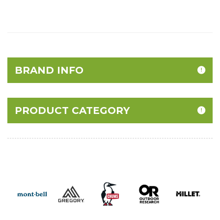
BRAND INFO
PRODUCT CATEGORY