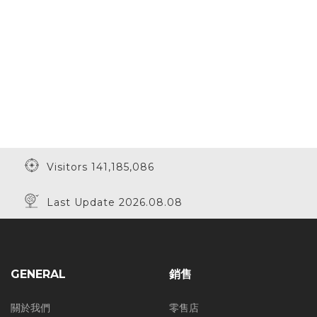
Visitors 141,185,086
Last Update 2026.08.08
GENERAL
銷售
關於我們
零售店