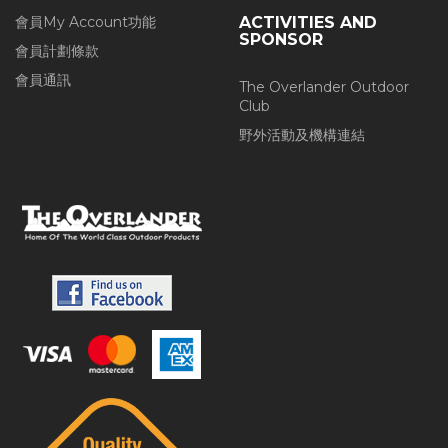
會員My Account功能
ACTIVITIES AND
SPONSOR
會員計劃條款
會員通訊
The Overlander Outdoor
Club
野外活動及機構連結