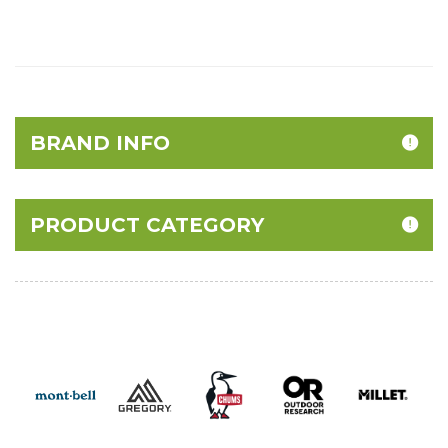
BRAND INFO
PRODUCT CATEGORY