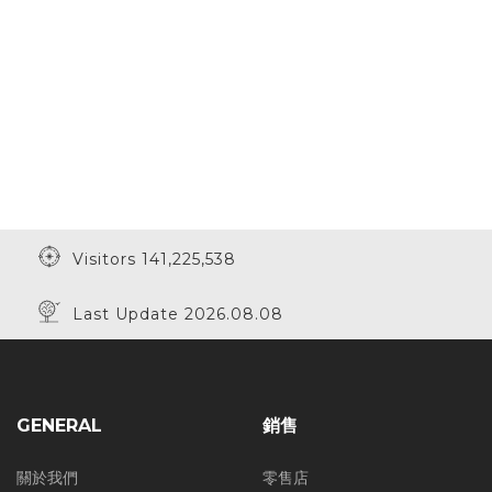
Visitors 141,225,538
Last Update 2026.08.08
GENERAL
銷售
關於我們
零售店