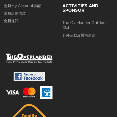
會員My Account功能
ACTIVITIES AND
SPONSOR
會員計劃條款
會員通訊
The Overlander Outdoor
Club
野外活動及機構連結