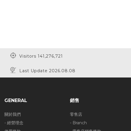
Visitors 141,276,721
Last Update 2026.08.08
GENERAL
銷售
關於我們
零售店
- 經營理念
- Branch