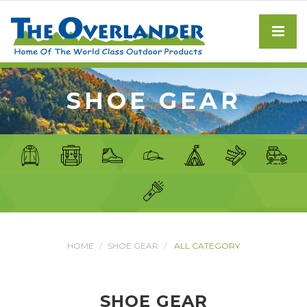
SHOE GEAR
HOME
SHOE GEAR
ALL CATEGORY
SHOE GEAR