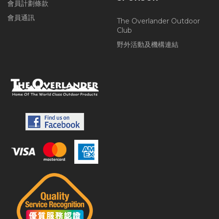
會員計劃條款
會員通訊
The Overlander Outdoor
Club
野外活動及機構連結