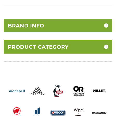
BRAND INFO
PRODUCT CATEGORY