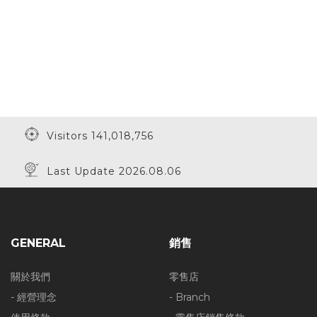
Visitors 141,018,756
Last Update 2026.08.06
GENERAL
銷售
關於我們
零售店
- 經營理念
- Branch