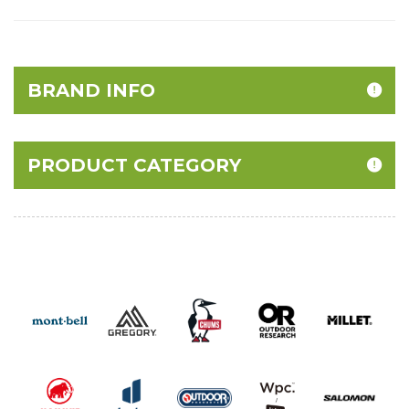
BRAND INFO
PRODUCT CATEGORY