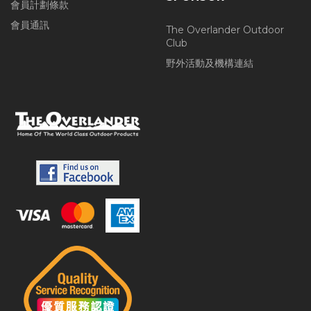
會員計劃條款
會員通訊
The Overlander Outdoor
Club
野外活動及機構連結