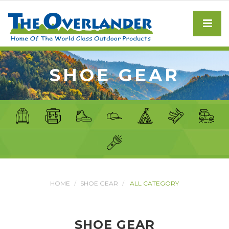
SHOE GEAR
HOME
SHOE GEAR
ALL CATEGORY
SHOE GEAR