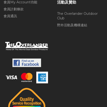
會員My Account功能
活動及贊助
會員計劃條款
The Overlander Outdoor
會員通訊
Club
野外活動及機構連結