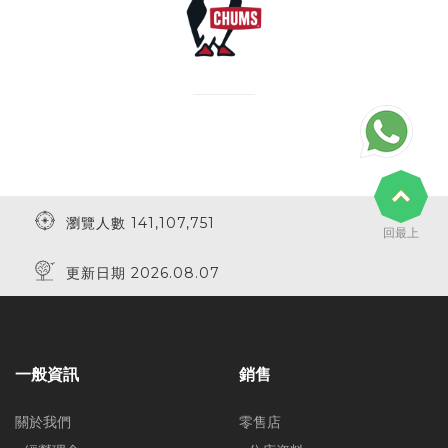
瀏覽人數 141,107,751
回最上
更新日期 2026.08.07
一般資訊
銷售
關於我們
零售店