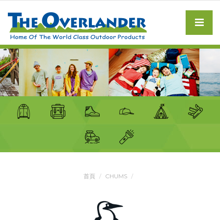
首頁
CHUMS