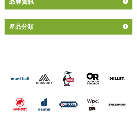
品牌資訊
產品分類