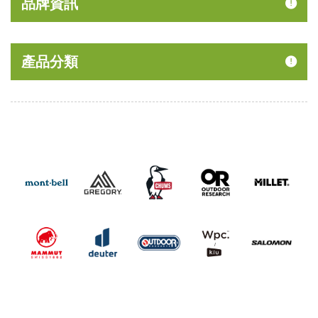
品牌資訊
產品分類