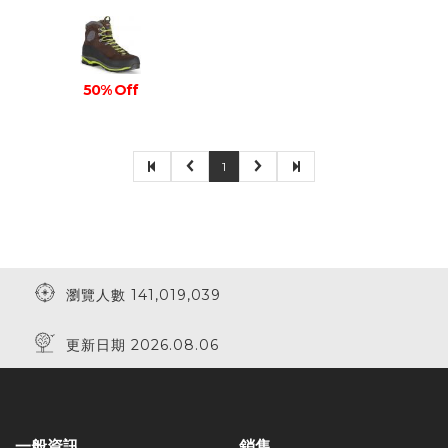
50% Off
1
瀏覽人數 141,019,039
更新日期 2026.08.06
一般資訊
銷售